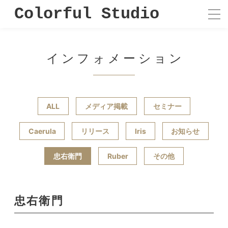
Colorful Studio
インフォメーション
ALL
メディア掲載
セミナー
Caerula
リリース
Iris
お知らせ
忠右衛門
Ruber
その他
忠右衛門