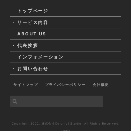
トップページ
サービス内容
ABOUT US
代表挨拶
インフォメーション
お問い合わせ
サイトマップ
プライバシーポリシー
会社概要
Copyright 2022. 株式会社Colorful Studio. All Rights Reserved.
Login