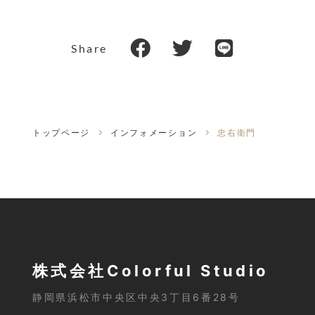
Share
トップページ
インフォメーション
忠右衛門
株式会社Colorful Studio
静岡県浜松市中央区中央3丁目6番28号