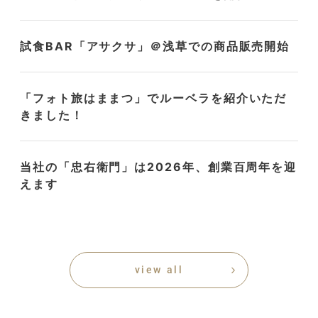
試食BAR「アサクサ」＠浅草での商品販売開始
「フォト旅はままつ」でルーベラを紹介いただ
きました！
当社の「忠右衛門」は2026年、創業百周年を迎
えます
view all