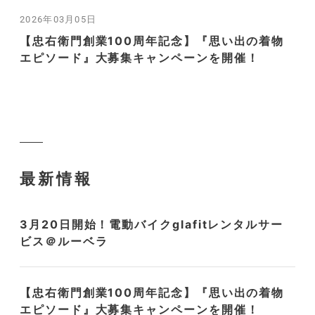
2026年03月05日
【忠右衛門創業100周年記念】『思い出の着物
エピソード』大募集キャンペーンを開催！
最新情報
3月20日開始！電動バイクglafitレンタルサー
ビス＠ルーベラ
【忠右衛門創業100周年記念】『思い出の着物
エピソード』大募集キャンペーンを開催！