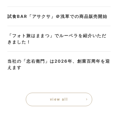
試食BAR「アサクサ」＠浅草での商品販売開始
「フォト旅はままつ」でルーベラを紹介いただ
きました！
当社の「忠右衛門」は2026年、創業百周年を迎
えます
view all