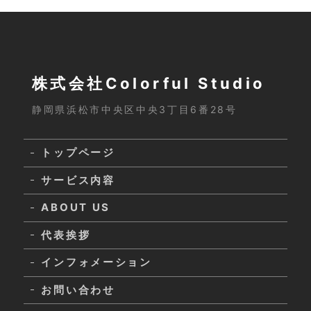
株式会社Colorful Studio
静岡県浜松市中央区中央3丁目6番28号
トップページ
サービス内容
ABOUT US
代表挨拶
インフォメーション
お問い合わせ