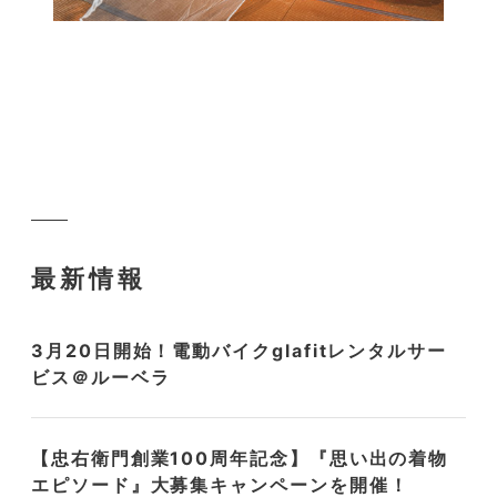
最新情報
3月20日開始！電動バイクglafitレンタルサー
ビス＠ルーベラ
【忠右衛門創業100周年記念】『思い出の着物
エピソード』大募集キャンペーンを開催！