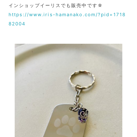
インショップイーリスでも販売中です☆
https://www.iris-hamanako.com/?pid=1718
82004