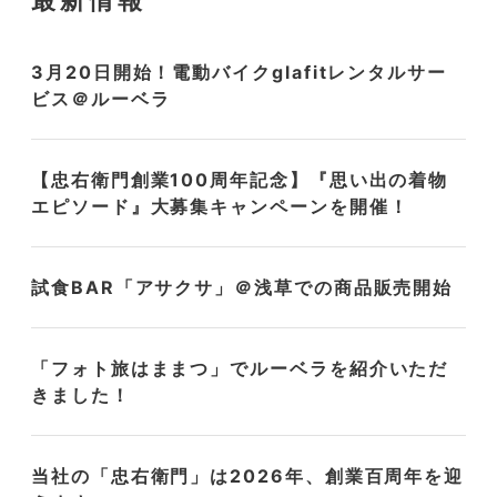
最新情報
3月20日開始！電動バイクglafitレンタルサー
ビス＠ルーベラ
【忠右衛門創業100周年記念】『思い出の着物
エピソード』大募集キャンペーンを開催！
試食BAR「アサクサ」＠浅草での商品販売開始
「フォト旅はままつ」でルーベラを紹介いただ
きました！
当社の「忠右衛門」は2026年、創業百周年を迎