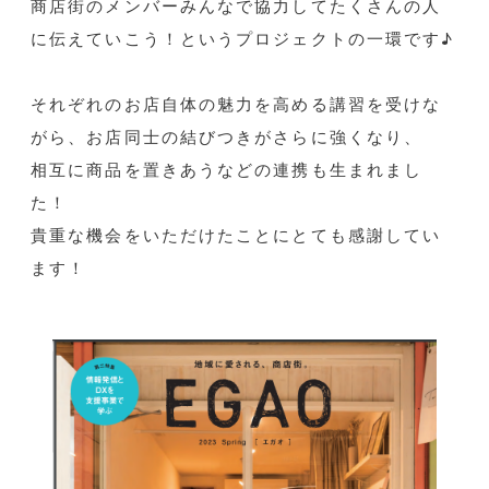
商店街のメンバーみんなで協力してたくさんの人
に伝えていこう！というプロジェクトの一環です♪
それぞれのお店自体の魅力を高める講習を受けな
がら、お店同士の結びつきがさらに強くなり、
相互に商品を置きあうなどの連携も生まれまし
た！
貴重な機会をいただけたことにとても感謝してい
ます！