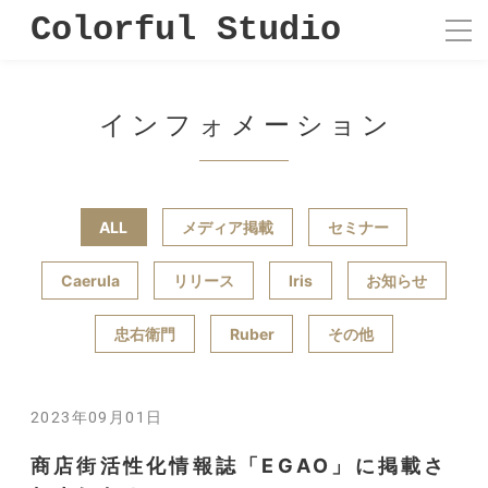
Colorful Studio
インフォメーション
ALL
メディア掲載
セミナー
Caerula
リリース
Iris
お知らせ
忠右衛門
Ruber
その他
2023年09月01日
商店街活性化情報誌「EGAO」に掲載さ