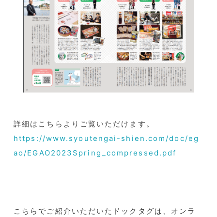
詳細はこちらよりご覧いただけます。
https://www.syoutengai-shien.com/doc/eg
ao/EGAO2023Spring_compressed.pdf
こちらでご紹介いただいたドックタグは、オンラ