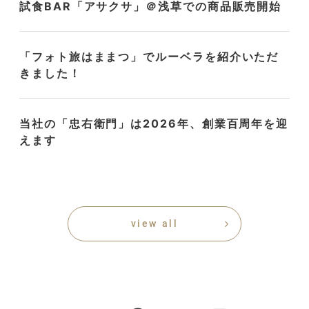
試食BAR「アサクサ」＠浅草での商品販売開始
「フォト旅はままつ」でルーベラを紹介いただ
きました！
当社の「忠右衛門」は2026年、創業百周年を迎
えます
view all