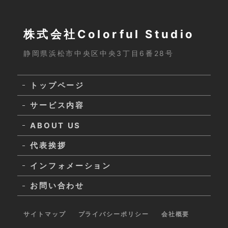
株式会社Colorful Studio
静岡県浜松市中央区中央3丁目6番28号
トップページ
サービス内容
ABOUT US
代表挨拶
インフォメーション
お問い合わせ
サイトマップ
プライバシーポリシー
会社概要