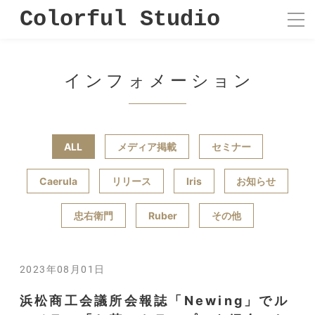
Colorful Studio
インフォメーション
ALL
メディア掲載
セミナー
Caerula
リリース
Iris
お知らせ
忠右衛門
Ruber
その他
2023年08月01日
浜松商工会議所会報誌「Newing」でル