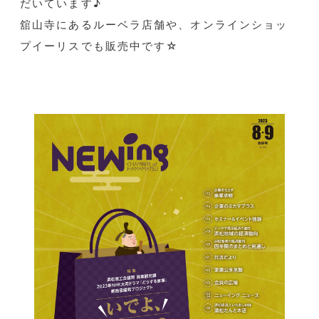
だいています♪
舘山寺にあるルーベラ店舗や、オンラインショッ
プイーリスでも販売中です☆