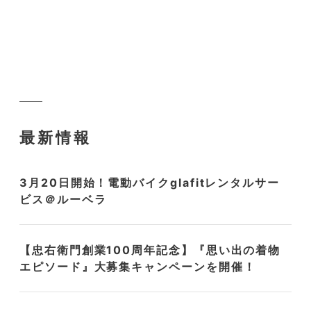
最新情報
3月20日開始！電動バイクglafitレンタルサー
ビス＠ルーベラ
【忠右衛門創業100周年記念】『思い出の着物
エピソード』大募集キャンペーンを開催！