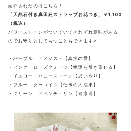
紹介されたのはこちら！
「天然石付き真田紐ストラップお花つき」￥1,100
（税込）
パワーストーンがついていてそれぞれ意味がある
のでお守りとしてもつこともできます♪
・パープル アメジスト【真実の愛】
・ピンク ローズクォーツ【幸運を引き寄せる】
・イエロー ハニーストーン【思いやり】
・ブルー ターコイズ【仕事の大成果】
・グリーン アベンチュリン【健康運】