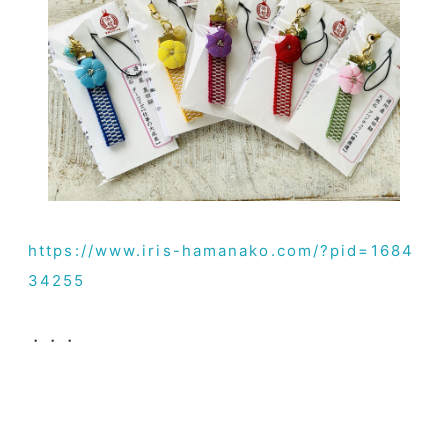
https://www.iris-hamanako.com/?pid=1684
34255
・・・