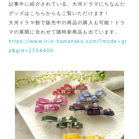
記事中に紹介されている、大河ドラマにちなんだ
グッズはこちらからもご覧いただけます！
大河ドラマ館で販売中の商品の購入も可能！ドラ
マの展開に合わせて随時新商品も出ています。
https://www.iris-hamanako.com/?mode=gr
p&gid=2734400