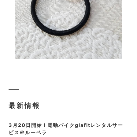
最新情報
3月20日開始！電動バイクglafitレンタルサー
ビス＠ルーベラ