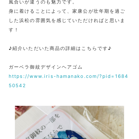
風合いが違うのも魅力です。
身に着けることによって、家康公が壮年期を過ご
した浜松の雰囲気を感じていただければと思いま
す！
♪紹介いただいた商品の詳細はこちらです♪
ガーベラ御紋デザインヘアゴム
https://www.iris-hamanako.com/?pid=1684
50542