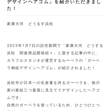
デザインヘアゴム」を紹介いただきまし
た！
家康大河 どうるす浜松
2023年1月7日の読売新聞で「家康大河 どうする
浜松 関連商品開発続々」と題する記事の中に、
カラフルスタジオが運営するルーベラの「ガーベ
ラ御紋デザインヘアゴム」が紹介されました！
浜松市が日本一の生産量を誇るガーベラを、徳川
家の家紋三つ葉葵に見立ててデザインしたヘアゴ
ムです。
自然のガーベラを使っているため、ひとつひとつ