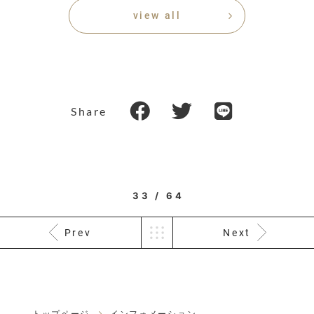
view all
Share
33 / 64
Prev
Next
トップページ
インフォメーション