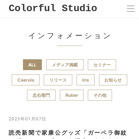
Colorful Studio
インフォメーション
ALL
メディア掲載
セミナー
Caerula
リリース
Iris
お知らせ
忠右衛門
Ruber
その他
2023年01月07日
読売新聞で家康公グッズ「ガーベラ御紋