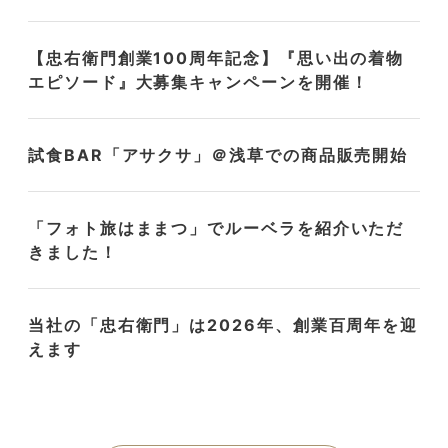
【忠右衛門創業100周年記念】『思い出の着物
エピソード』大募集キャンペーンを開催！
試食BAR「アサクサ」＠浅草での商品販売開始
「フォト旅はままつ」でルーベラを紹介いただ
きました！
当社の「忠右衛門」は2026年、創業百周年を迎
えます